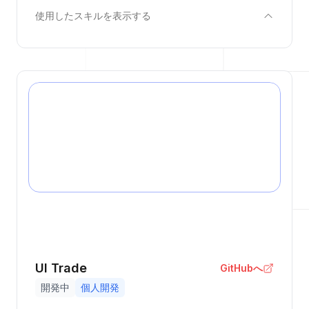
使用したスキルを表示する
UI Trade
GitHubへ
開発中
個人開発