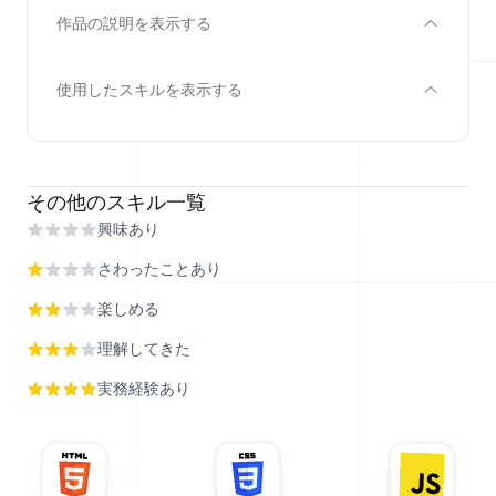
作品の説明を表示する
使用したスキルを表示する
その他のスキル一覧
興味あり
さわったことあり
楽しめる
理解してきた
実務経験あり