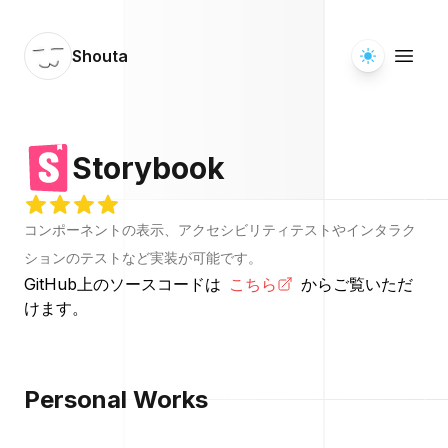
Shouta
Storybook
コンポーネントの表示、アクセシビリティテストやインタラク
ションのテストなど実装が可能です。
GitHub上のソースコードは
こちら
からご覧いただ
けます。
Personal Works