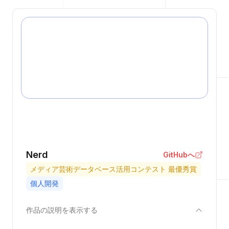
Nerd
GitHubへ
メディア芸術データベース活用コンテスト 最優秀賞
個人開発
作品の説明を表示する