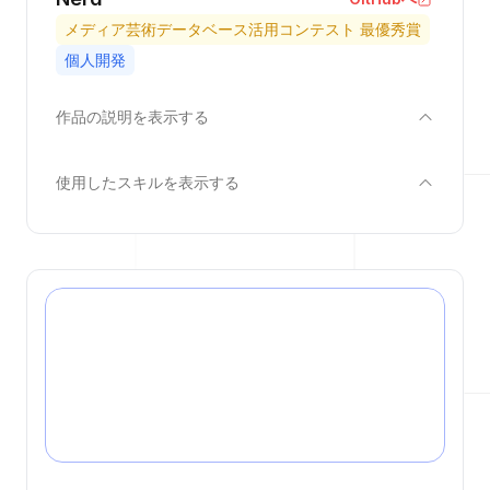
メディア芸術データベース活用コンテスト 最優秀賞
個人開発
作品の説明を表示する
使用したスキルを表示する