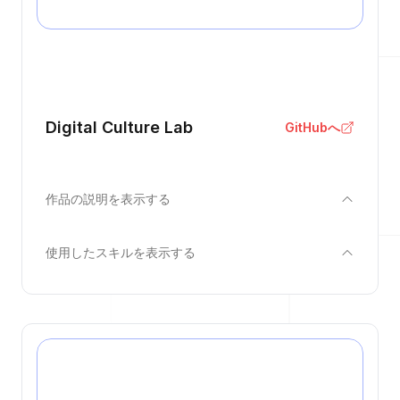
Digital Culture Lab
GitHubへ
作品の説明を表示する
使用したスキルを表示する