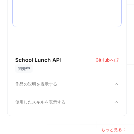
School Lunch API
GitHubへ
開発中
作品の説明を表示する
使用したスキルを表示する
もっと見る