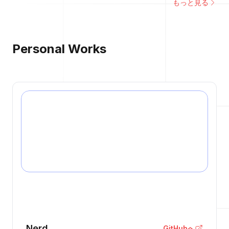
もっと見る
Personal Works
Nerd
GitHubへ