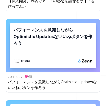
【個人開発】匿名でアニメの感想を話せるサイトを
作ってみた
パフォーマンスを意識しながら
Optimistic Updatesないいねボタンを作
ろう
shouta
zenn.dev
65
パフォーマンスを意識しながらOptimistic Updatesな
いいねボタンを作ろう