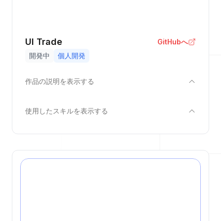
UI Trade
GitHubへ
開発中
個人開発
作品の説明を表示する
使用したスキルを表示する